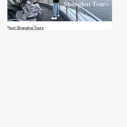
Best Shanghai Tours