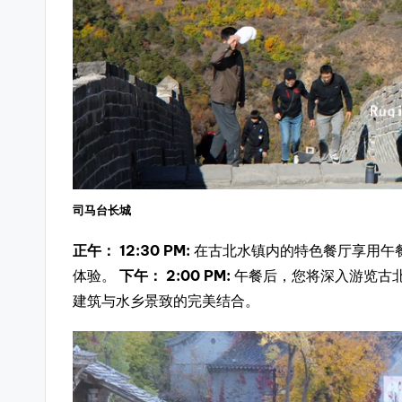
司马台长城
正午：
12:30 PM:
在古北水镇内的特色餐厅享用午
体验。
下午：
2:00 PM:
午餐后，您将深入游览古
建筑与水乡景致的完美结合。