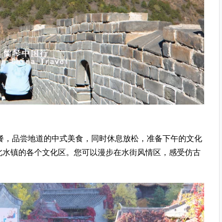
餐，品尝地道的中式美食，同时休息放松，准备下午的文化
北水镇的各个文化区。您可以漫步在水街风情区，感受仿古