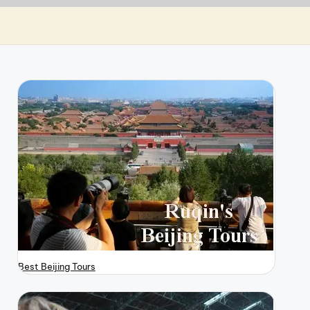
Best Beijing Tours