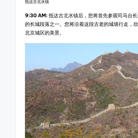
抵达古北水镇
9:30 AM:
抵达古北水镇后，您将首先参观司马台长
的长城段落之一。您将沿着这段古老的城墙行走，
北京城区的美景。